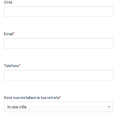
Città
*
Email
*
Telefono
*
Dove vuoi installare la tua vetrata