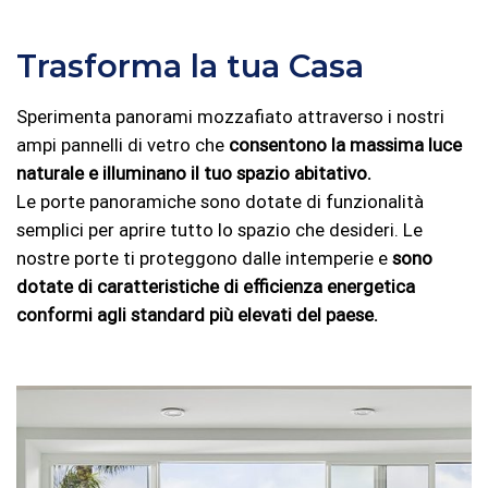
Trasforma la tua Casa
Sperimenta panorami mozzafiato attraverso i nostri
ampi pannelli di vetro che
consentono la massima luce
naturale e illuminano il tuo spazio abitativo.
Le porte panoramiche sono dotate di funzionalità
semplici per aprire tutto lo spazio che desideri. Le
nostre porte ti proteggono dalle intemperie e
sono
dotate di caratteristiche di efficienza energetica
conformi agli standard più elevati del paese.