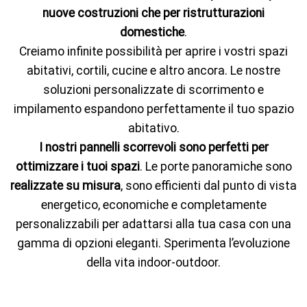
nuove costruzioni che per ristrutturazioni
domestiche
.
Creiamo infinite possibilità per aprire i vostri spazi
abitativi, cortili, cucine e altro ancora. Le nostre
soluzioni personalizzate di scorrimento e
impilamento espandono perfettamente il tuo spazio
abitativo.
I nostri pannelli scorrevoli sono perfetti per
ottimizzare i tuoi spazi
. Le porte panoramiche sono
realizzate su misura
, sono efficienti dal punto di vista
energetico, economiche e completamente
personalizzabili per adattarsi alla tua casa con una
gamma di opzioni eleganti. Sperimenta l’evoluzione
della vita indoor-outdoor.