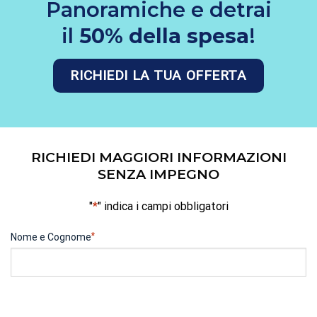
Panoramiche e detrai
il
50% della spesa
!
RICHIEDI LA TUA OFFERTA
RICHIEDI MAGGIORI INFORMAZIONI
SENZA IMPEGNO
"
*
" indica i campi obbligatori
*
Nome e Cognome