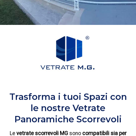
Trasforma i tuoi Spazi con
le nostre Vetrate
Panoramiche Scorrevoli
Le
vetrate scorrevoli MG
sono
compatibili sia per