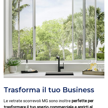
Trasforma il tuo Business
Le vetrate scorrevoli MG sono inoltre
perfette per
trasformare il tuo spazio commerciale e aprirti al