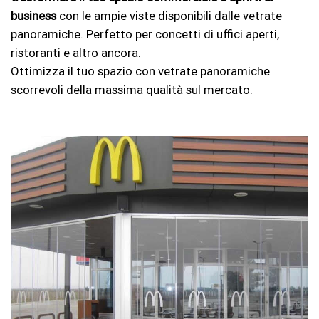
business
con le ampie viste disponibili dalle vetrate
panoramiche. Perfetto per concetti di uffici aperti,
ristoranti e altro ancora.
Ottimizza il tuo spazio con vetrate panoramiche
scorrevoli della massima qualità sul mercato.