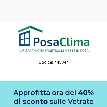
Codice: 445044
Approfitta ora del
40%
di sconto
sulle Vetrate