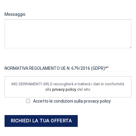
Messaggio
*
NORMATIVA REGOLAMENTO UE N. 679/2016 (GDPR)*
MG SERRAMENTI SRLS raccoglierà e tratterà i dati in conformità
alla
privacy policy
del sito
Accetto le condizioni sulla provacy policy