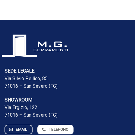
SEDE LEGALE
Via Silvio Pellico, 85
71016 – San Severo (FG)
SHOWROOM
Via Ergizio, 122
71016 – San Severo (FG)
EMAIL
TELEFONO